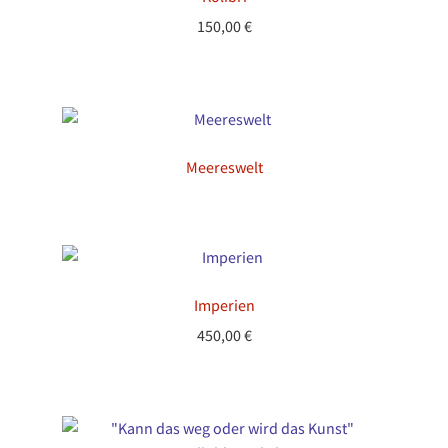
150,00
€
Meereswelt
Imperien
450,00
€