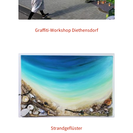
Graffiti-Workshop Diethensdorf
Strandgeflüster