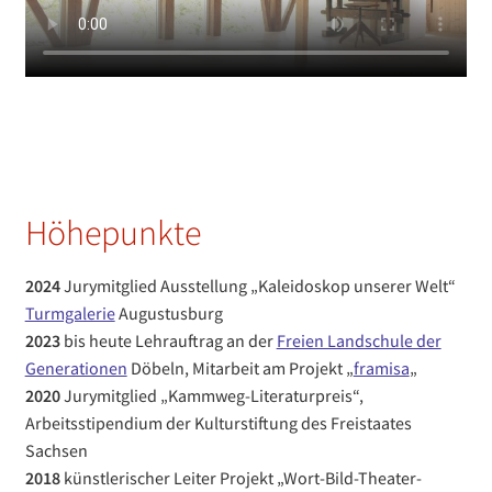
Höhepunkte
2024
Jurymitglied Ausstellung „Kaleidoskop unserer Welt“
Turmgalerie
Augustusburg
2023
bis heute Lehrauftrag an der
Freien Landschule der
Generationen
Döbeln, Mitarbeit am Projekt „
framisa
„
2020
Jurymitglied „Kammweg-Literaturpreis“,
Arbeitsstipendium der Kulturstiftung des Freistaates
Sachsen
2018
künstlerischer Leiter Projekt „Wort-Bild-Theater-