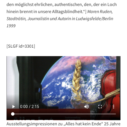
den möglichst ehrlichen, authentischen, den, der ein Loch
hinein brennt in unsere Alltagsblindheit.“]
Maren Ruden,
Stadträtin, Journalistin und Autorin in Ludwigsfelde/Berlin
1999
[SLGF id=3301]
Ausstellungsimpressionen zu „Alles hat kein Ende“ 25 Jahre