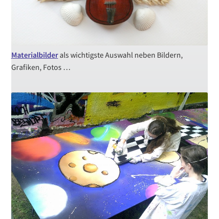
Materialbilder
als wichtigste Auswahl neben Bildern,
Grafiken, Fotos …