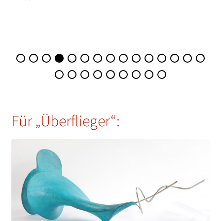
Für „Überflieger“: