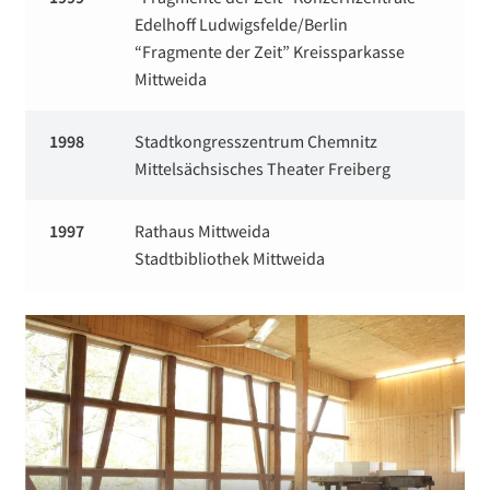
Edelhoff Ludwigsfelde/Berlin
“Fragmente der Zeit” Kreissparkasse
Mittweida
1998
Stadtkongresszentrum Chemnitz
Mittelsächsisches Theater Freiberg
1997
Rathaus Mittweida
Stadtbibliothek Mittweida