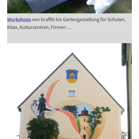
Workshops
von Graffiti bis Gartengestaltung für Schulen,
Kitas, Kulturzentren, Firmen …