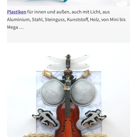
Plastiken
für innen und außen, auch mit Licht, aus
Aluminium, Stahl, Steinguss, Kunststoff, Holz, von Mini bis
Mega …