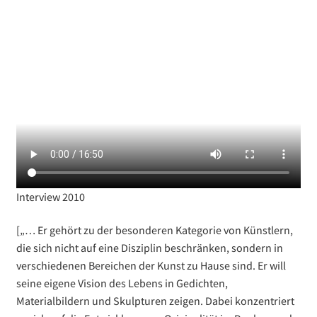
Interview 2010
[„… Er gehört zu der besonderen Kategorie von Künstlern,
die sich nicht auf eine Disziplin beschränken, sondern in
verschiedenen Bereichen der Kunst zu Hause sind. Er will
seine eigene Vision des Lebens in Gedichten,
Materialbildern und Skulpturen zeigen. Dabei konzentriert