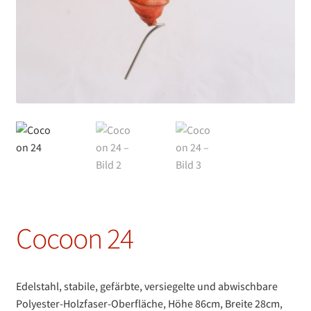
Cocoon 24
Edelstahl, stabile, gefärbte, versiegelte und abwischbare
Polyester-Holzfaser-Oberfläche, Höhe 86cm, Breite 28cm,