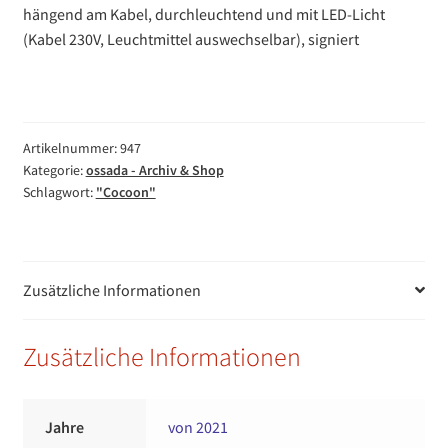
hängend am Kabel, durchleuchtend und mit LED-Licht
(Kabel 230V, Leuchtmittel auswechselbar), signiert
Artikelnummer:
947
Kategorie:
ossada - Archiv & Shop
Schlagwort:
"Cocoon"
Zusätzliche Informationen
Zusätzliche Informationen
Jahre
von 2021