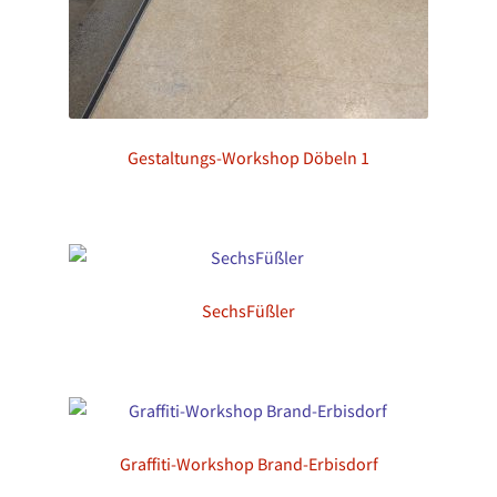
Gestaltungs-Workshop Döbeln 1
SechsFüßler
Graffiti-Workshop Brand-Erbisdorf