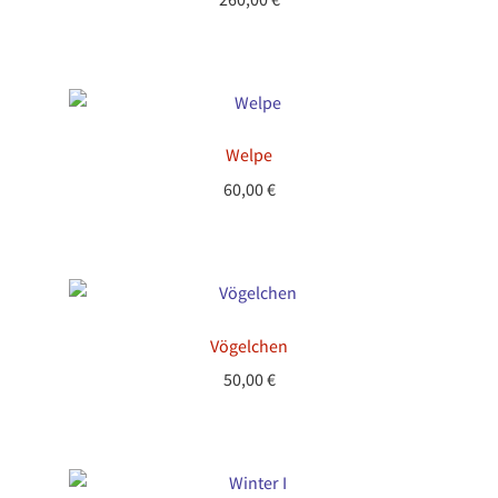
Welpe
60,00
€
Vögelchen
50,00
€