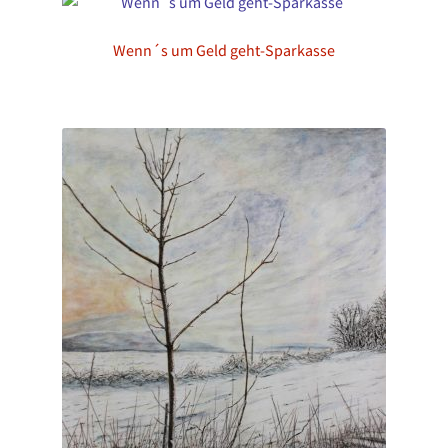
Wenn´s um Geld geht-Sparkasse