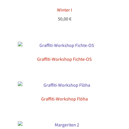
Winter I
50,00
€
Graffiti-Workshop Fichte-OS
Graffiti-Workshop Flöha