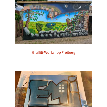
Graffiti-Workshop Freiberg