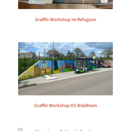
Graffiti-Workshop im Refugium
Graffiti-Workshop OS Waldheim