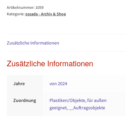
Artikelnummer:
1059
Kategorie:
ossada - Archiv & Shop
Zusätzliche Informationen
Zusätzliche Informationen
Jahre
von 2024
Zuordnung
Plastiken/Objekte
,
für außen
geeignet
,
__Auftragsobjekte