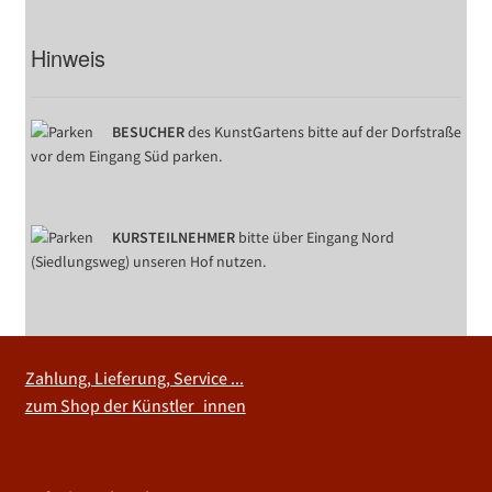
Hinweis
BESUCHER
des KunstGartens bitte auf der Dorfstraße
vor dem Eingang Süd parken.
KURSTEILNEHMER
bitte über Eingang Nord
(Siedlungsweg) unseren Hof nutzen.
Zahlung, Lieferung, Service ...
zum Shop der Künstler_innen