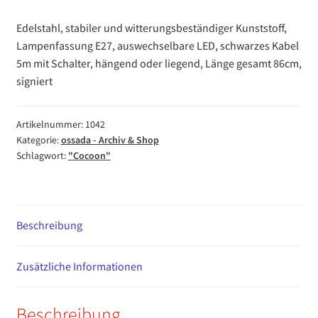
Edelstahl, stabiler und witterungsbeständiger Kunststoff,
Lampenfassung E27, auswechselbare LED, schwarzes Kabel
5m mit Schalter, hängend oder liegend, Länge gesamt 86cm,
signiert
Artikelnummer:
1042
Kategorie:
ossada - Archiv & Shop
Schlagwort:
"Cocoon"
Beschreibung
Zusätzliche Informationen
Beschreibung