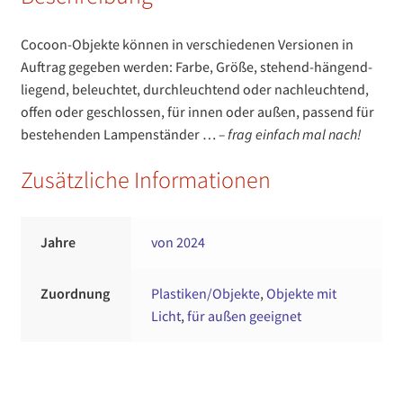
Cocoon-Objekte können in verschiedenen Versionen in
Auftrag gegeben werden: Farbe, Größe, stehend-hängend-
liegend, beleuchtet, durchleuchtend oder nachleuchtend,
offen oder geschlossen, für innen oder außen, passend für
bestehenden Lampenständer …
– frag einfach mal nach!
Zusätzliche Informationen
Jahre
von 2024
Zuordnung
Plastiken/Objekte
,
Objekte mit
Licht
,
für außen geeignet