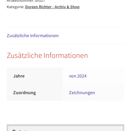
Artikelnummer:
dr027
Kategorie:
Doreen Richter - Archiv & Shop
Zusätzliche Informationen
Zusätzliche Informationen
Jahre
von 2024
Zuordnung
Zeichnungen
Suchen