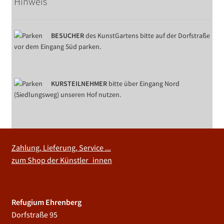
Hinweis
BESUCHER
des KunstGartens bitte auf der Dorfstraße
vor dem Eingang Süd parken.
KURSTEILNEHMER
bitte über Eingang Nord
(Siedlungsweg) unseren Hof nutzen.
Zahlung, Lieferung, Service ...
zum Shop der Künstler_innen
Refugium Ehrenberg
Dorfstraße 95