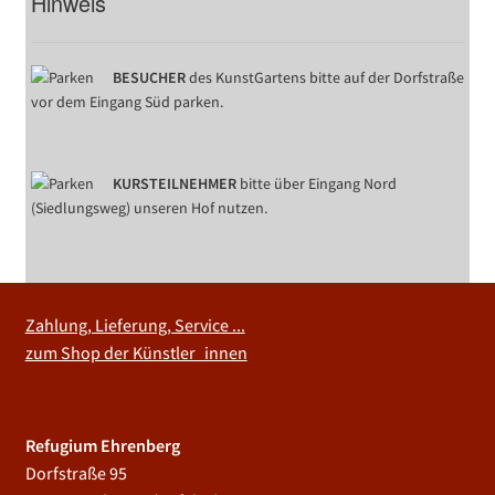
Hinweis
BESUCHER
des KunstGartens bitte auf der Dorfstraße
vor dem Eingang Süd parken.
KURSTEILNEHMER
bitte über Eingang Nord
(Siedlungsweg) unseren Hof nutzen.
Zahlung, Lieferung, Service ...
zum Shop der Künstler_innen
Refugium Ehrenberg
Dorfstraße 95