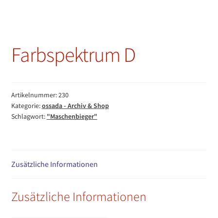
Farbspektrum D
Artikelnummer:
230
Kategorie:
ossada - Archiv & Shop
Schlagwort:
"Maschenbieger"
Zusätzliche Informationen
Zusätzliche Informationen