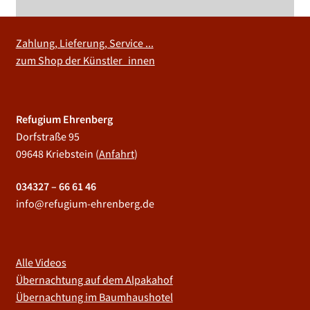
Zahlung, Lieferung, Service ...
zum Shop der Künstler_innen
Refugium Ehrenberg
Dorfstraße 95
09648 Kriebstein (
Anfahrt
)
034327 – 66 61 46
info@refugium-ehrenberg.de
Alle Videos
Übernachtung auf dem Alpakahof
Übernachtung im Baumhaushotel