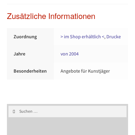
Zusätzliche Informationen
Zuordnung
> im Shop erhältlich <
,
Drucke
Jahre
von 2004
Besonderheiten
Angebote für Kunstjäger
Suchen
nach: