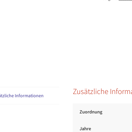
Zusätzliche Inform
tzliche Informationen
Zuordnung
Jahre