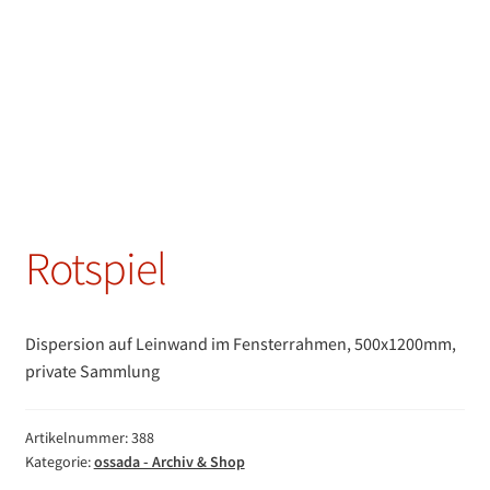
Rotspiel
Dispersion auf Leinwand im Fensterrahmen, 500x1200mm,
private Sammlung
Artikelnummer:
388
Kategorie:
ossada - Archiv & Shop