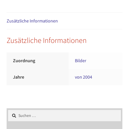
Zusätzliche Informationen
Zusätzliche Informationen
Zuordnung
Bilder
Jahre
von 2004
Suchen
nach: