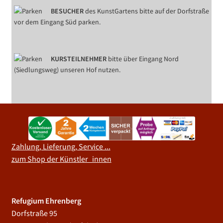
BESUCHER
des KunstGartens bitte auf der Dorfstraße
vor dem Eingang Süd parken.
KURSTEILNEHMER
bitte über Eingang Nord
(Siedlungsweg) unseren Hof nutzen.
Zahlung, Lieferung, Service ...
zum Shop der Künstler_innen
Refugium Ehrenberg
Dorfstraße 95