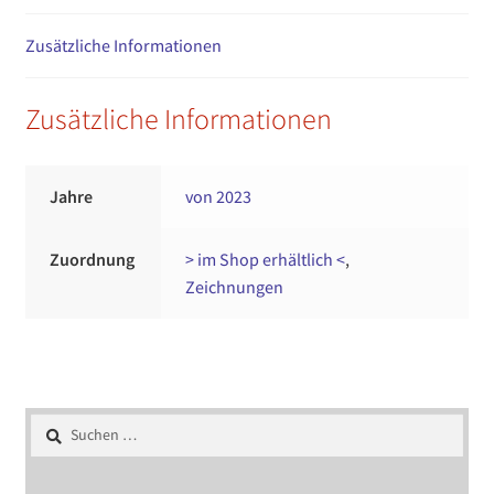
Zusätzliche Informationen
Zusätzliche Informationen
Jahre
von 2023
Zuordnung
> im Shop erhältlich <
,
Zeichnungen
Suchen
nach: