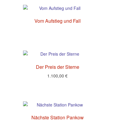
Vom Aufstieg und Fall
Der Preis der Sterne
1.100,00
€
Nächste Station Pankow