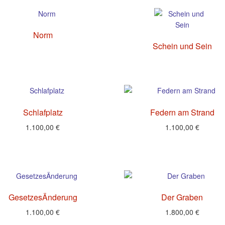
Norm
Schein und Sein
Schlafplatz
Federn am Strand
1.100,00
€
1.100,00
€
GesetzesÄnderung
Der Graben
1.100,00
€
1.800,00
€