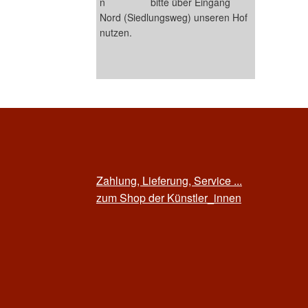
bitte über Eingang
Nord (Siedlungsweg) unseren Hof
nutzen.
Zahlung, Lieferung, Service ...
zum Shop der Künstler_innen