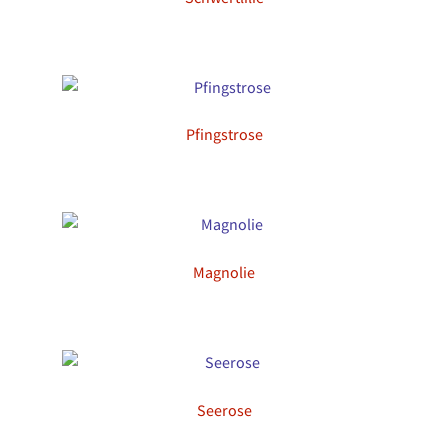
Pfingstrose
Magnolie
Seerose