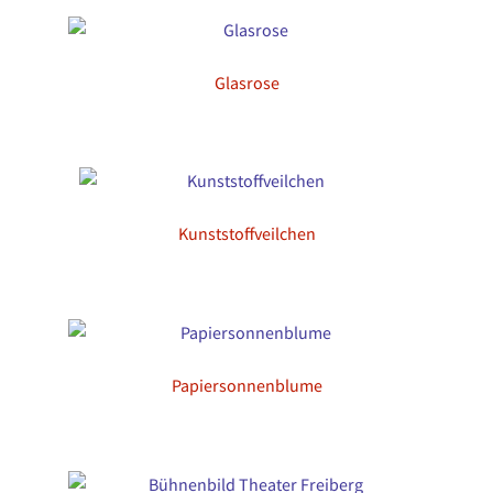
Glasrose
Kunststoffveilchen
Papiersonnenblume