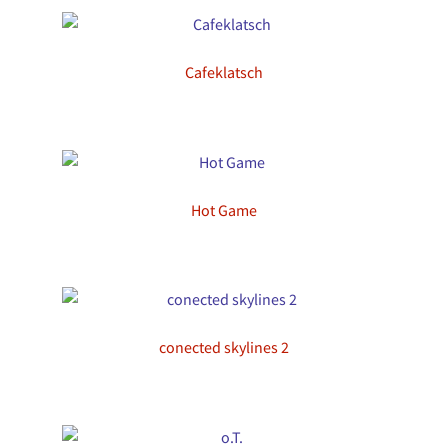
Cafeklatsch
Hot Game
conected skylines 2