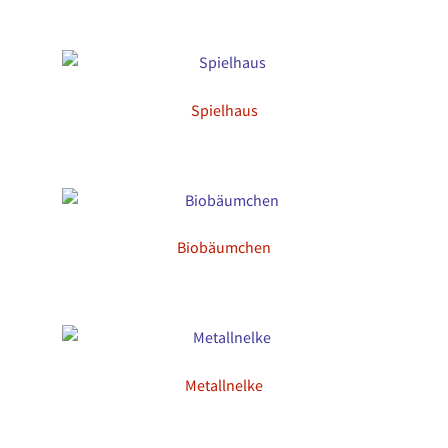
Spielhaus
Biobäumchen
Metallnelke