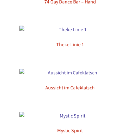
74 Gay Dance Bar – Hand
Theke Linie 1
Aussicht im Cafeklatsch
Mystic Spirit