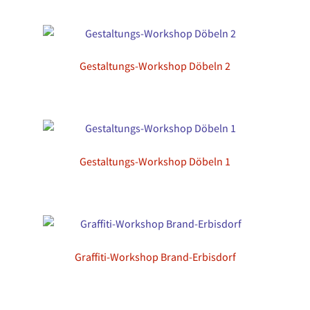
Gestaltungs-Workshop Döbeln 2
Gestaltungs-Workshop Döbeln 1
Graffiti-Workshop Brand-Erbisdorf