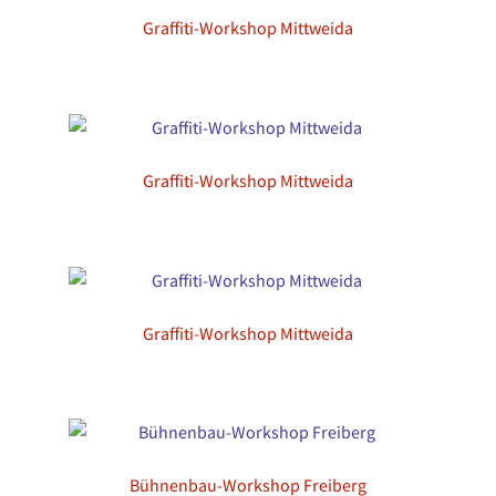
Graffiti-Workshop Mittweida
Graffiti-Workshop Mittweida
Graffiti-Workshop Mittweida
Bühnenbau-Workshop Freiberg