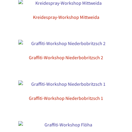
Kreidespray-Workshop Mittweida
Graffiti-Workshop Niederbobritzsch 2
Graffiti-Workshop Niederbobritzsch 1