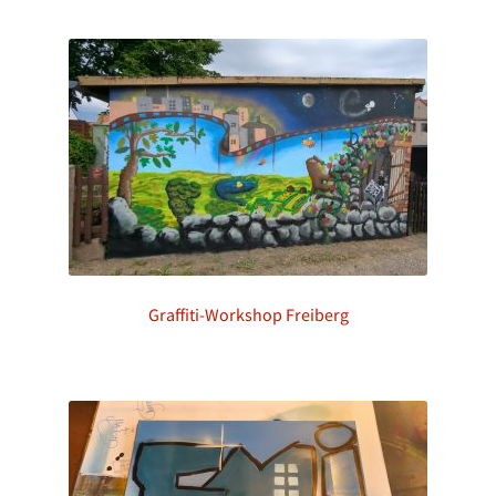
Graffiti-Workshop Freiberg