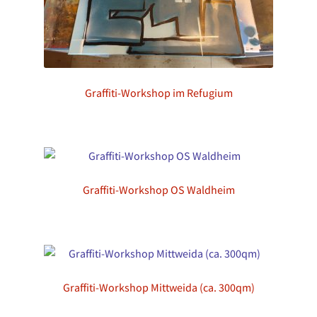
Graffiti-Workshop im Refugium
Graffiti-Workshop OS Waldheim
Graffiti-Workshop Mittweida (ca. 300qm)