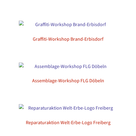
Graffiti-Workshop Brand-Erbisdorf
Assemblage-Workshop FLG Döbeln
Reparaturaktion Welt-Erbe-Logo Freiberg