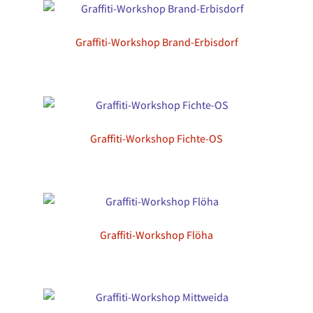
Graffiti-Workshop Brand-Erbisdorf
Graffiti-Workshop Fichte-OS
Graffiti-Workshop Flöha