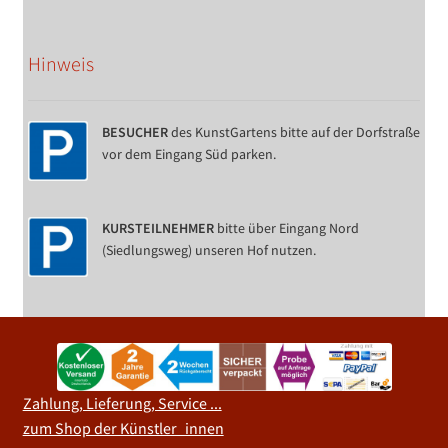
Hinweis
BESUCHER
des KunstGartens bitte auf der Dorfstraße
vor dem Eingang Süd parken.
KURSTEILNEHMER
bitte über Eingang Nord
(Siedlungsweg) unseren Hof nutzen.
Zahlung, Lieferung, Service ...
zum Shop der Künstler_innen