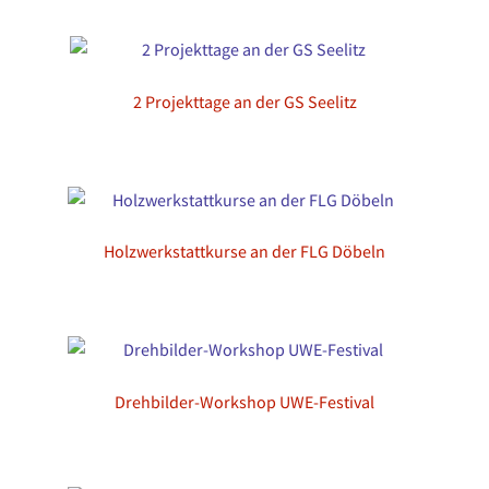
2 Projekttage an der GS Seelitz
Holzwerkstattkurse an der FLG Döbeln
Drehbilder-Workshop UWE-Festival